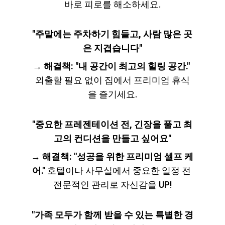
바로 피로를 해소하세요.
"주말에는 주차하기 힘들고, 사람 많은 곳
은 지겹습니다"
→ 
해결책: "내 공간이 최고의 힐링 공간."
외출할 필요 없이 집에서 프리미엄 휴식
을 즐기세요.
"중요한 프레젠테이션 전, 긴장을 풀고 최
고의 컨디션을 만들고 싶어요"
→ 
해결책: "성공을 위한 프리미엄 셀프 케
어."
 호텔이나 사무실에서 중요한 일정 전 
전문적인 관리로 자신감을 UP!
"가족 모두가 함께 받을 수 있는 특별한 경