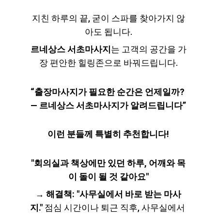
지친 하루의 끝, 굳이 스파를 찾아가지 않
아도 됩니다.
르네상스 서초마사지
는 고객의 공간을 가
장 편안한 힐링존으로 바꿔드립니다.
“출장마사지가 필요한 순간은 언제일까? 
— 르네상스 서초마사지가 알려드립니다”
이런 분들께 특별히 추천합니다!
"회의실과 책상에만 있던 하루, 어깨와 목
이 돌이 될 것 같아요"
→ 
해결책: "사무실에서 바로 받는 마사
지."
 점심 시간이나 퇴근 직후, 사무실에서 