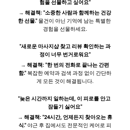
험을 선물하고 싶어요"
→ 
해결책: "소중한 사람과 함께하는 건강
한 선물."
 물건이 아닌 기억에 남는 특별한 
경험을 선물하세요.
"새로운 마사지샵 찾고 리뷰 확인하는 과
정이 너무 번거로워요"
→ 
해결책: "한 번의 전화로 끝나는 간편
함."
 복잡한 예약과 검색 과정 없이 간단하
게 모든 것이 해결됩니다.
"늦은 시간까지 일하는데, 이 피로를 안고 
잠들기 싫어요"
→ 
해결책: "24시간, 언제든지 찾아오는 휴
식."
 야근 후 집에서도 전문적인 케어로 피