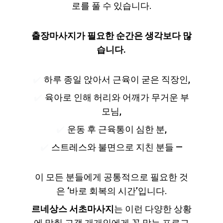
로를 풀 수 있습니다.
출장마사지가 필요한 순간은 생각보다 많
습니다.
✔️ 
하루 종일 앉아서 근육이 굳은 직장인,
✔️ 
육아로 인해 허리와 어깨가 무거운 부
모님,
✔️ 
운동 후 근육통이 심한 분,
✔️ 
스트레스와 불면으로 지친 분들 —
이 모든 분들에게 공통적으로 필요한 것
은 ‘바로 회복의 시간’입니다.
르네상스 서초마사지
는 이런 다양한 상황
에 맞춰 고객 개개인에게 꼭 맞는 프로그