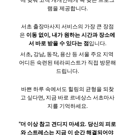
램을 제공합니다.
서초 출장마사지 서비스의 가장 큰 장점
은 
이동 없이, 내가 원하는 시간과 장소에
서 바로 받을 수 있다는 점
입니다.
서초, 강남, 동작, 용산 등 서울 주요 지역 
어디든 숙련된 테라피스트가 직접 방문해
드립니다.
바쁜 하루 속에서도 힐링의 균형을 되찾
고 싶다면, 지금 바로 르네상스 서초마사
지를 기억하세요.
"더 이상 참고 견디지 마세요. 당신의 피로
와 스트레스는 지금 이 순간 해결되어야 