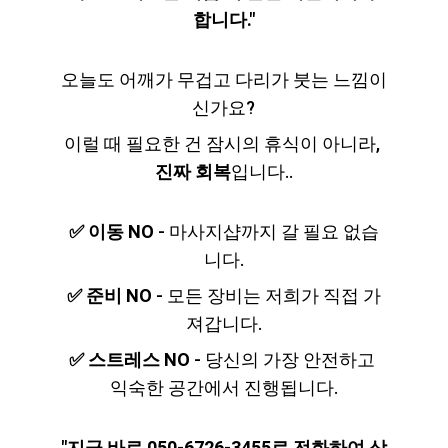
합니다."
오늘도 어깨가 무겁고 다리가 붓는 느낌이
신가요?
이럴 때 필요한 건 잠시의 휴식이 아니라, 
진짜 회복
입니다..
✅ 이동 NO
 - 마사지샵까지 갈 필요 없습
니다.
✅ 준비 NO
 - 모든 장비는 저희가 직접 가
져갑니다.
✅ 스트레스 NO
 - 당신의 가장 안전하고 
익숙한 공간에서 진행됩니다.
"지금 바로 050-6726-3455로 전화하여 상