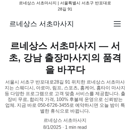
르네상스 서초마사지 | 서울특별시 서초구 반포대로
28길 91
르네상스 서초마사지
르네상스 서초마사지 — 서
초, 강남 출장마사지의 품격
을 바꾸다
서울시 서초구 반포대로28길 91 위치한 르네상스 서초마사
지는 스웨디시, 아로마, 림프, 스포츠, 홈케어, 홈타이 마사지
등 다양한 프로그램으로 고객 맞춤 서비스를 제공합니다. 출
장비 무료, 합리적 가격, 100% 후불제 운영으로 신뢰받는
업체. 지금 바로 050-6726-3455로 예약하시면 오늘 밤이 특
별한 휴식으로 바뀝니다.
르네상스 서초마사지
8/1/2025
1 min read