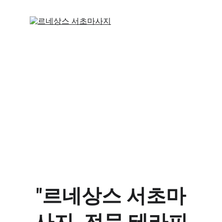
"르네상스 서초마