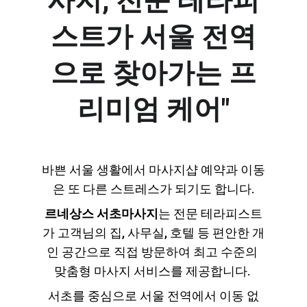
사지, 전문 테라피
스트가 서울 전역
으로 찾아가는 프
리미엄 케어"
바쁜 서울 생활에서 마사지샵 예약과 이동
은 또 다른 스트레스가 되기도 합니다.
르네상스 서초마사지
는 전문 테라피스트
가 고객님의 집, 사무실, 호텔 등 편안한 개
인 공간으로 직접 방문하여 최고 수준의 
맞춤형 마사지 서비스를 제공합니다. 
서초를 중심으로 서울 전역에서 이동 없