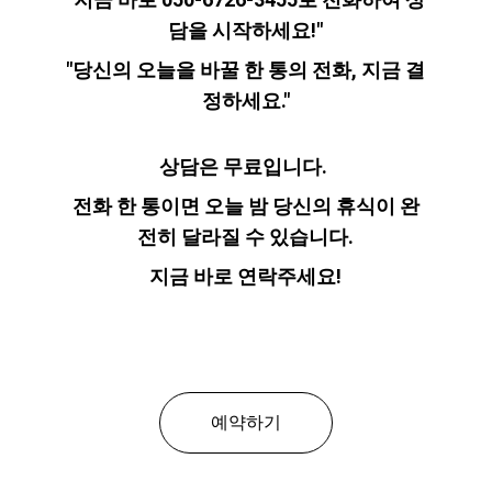
담을 시작하세요!"
"당신의 오늘을 바꿀 한 통의 전화, 지금 결
정하세요."
상담은 무료입니다. 
전화 한 통이면 오늘 밤 당신의 휴식이 완
전히 달라질 수 있습니다.
지금 바로 연락주세요!
예약하기