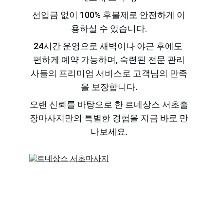
선입금 없이 100% 후불제로 안전하게 이
용하실 수 있습니다.
24시간 운영으로 새벽이나 야근 후에도 
편하게 예약 가능하며, 숙련된 전문 관리
사들의 프리미엄 서비스로 고객님의 만족
을 보장합니다.
오랜 신뢰를 바탕으로 한 르네상스 서초출
장마사지만의 특별한 경험을 지금 바로 만
나보세요.