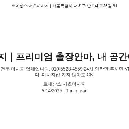
르네상스 서초마사지 | 서울특별시 서초구 반포대로28길 91
사지｜프리미엄 출장안마, 내 공
 전문 마사지 업체입니다. 010-5528-4559 24시 연락만 주시면
다. 마사지샵 가지 않아도 OK!
르네상스 서초마사지
5/14/2025
1 min read