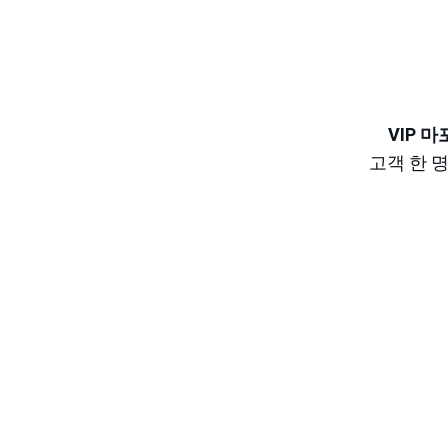
VIP 
고객 한 