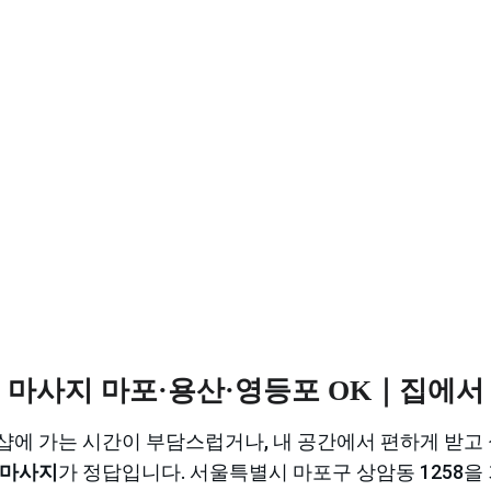
 마사지 마포·용산·영등포 OK｜집에서
에 가는 시간이 부담스럽거나, 내 공간에서 편하게 받고 
포마사지
가 정답입니다. 서울특별시 마포구 상암동 1258을