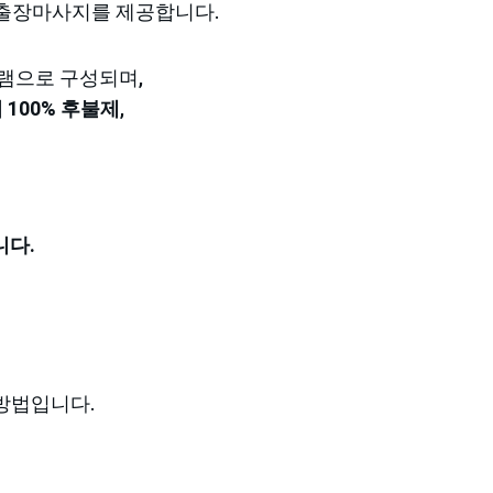
출장마사지를 제공합니다.
그램으로 구성되며,
 100% 후불제
,
니다.
방법입니다.