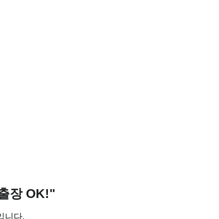
장 OK!"
입니다.