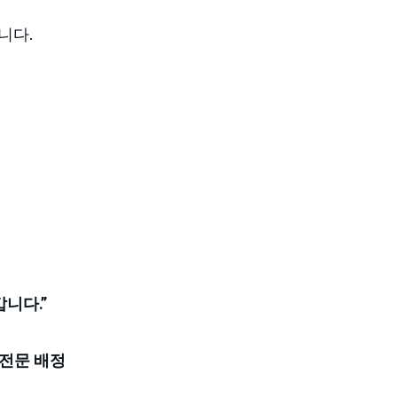
니다.
니다.”
전문 배정